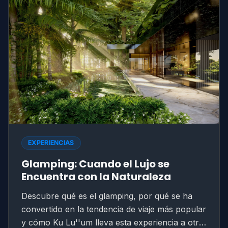
EXPERIENCIAS
Glamping: Cuando el Lujo se
Encuentra con la Naturaleza
Descubre qué es el glamping, por qué se ha
convertido en la tendencia de viaje más popular
y cómo Ku Lu''um lleva esta experiencia a otro